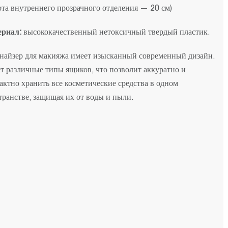
ота внутреннего прозрачного отделения — 20 см)
риал:
высококачественный нетоксичный твердый пластик.
найзер для макияжа имеет изысканный современный дизайн.
т различные типы ящиков, что позволит аккуратно и
актно хранить все косметические средства в одном
транстве, защищая их от воды и пыли.