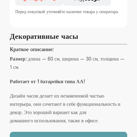
Перед покупкой уточняйте наличие товара у оператора.
Декоративные часы
Краткое описание:
Размер:
длина — 60 см, ширина — 30 см, толщина —
1 см.
Работает от 1 батарейки типа АА!
Дизайн часов делает их незаменимой частью
интерьера, они сочетают в себе функциональность и
декор. Это хороший вариант как для
домашнего использования, также в офисе.