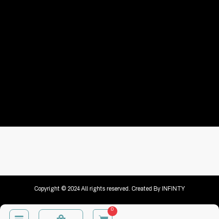
Copyright © 2024 All rights reserved. Created By
INFINTY
0