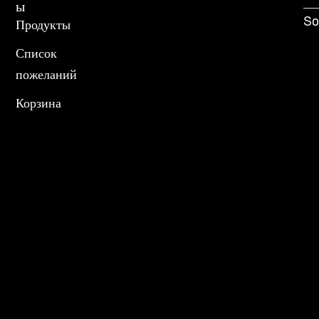
ы
So
Продукты
Список
пожеланий
Корзина