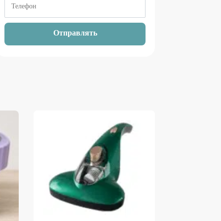
Отправлять