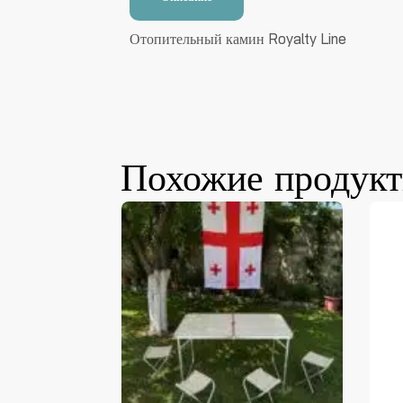
Отопительный камин Royalty Line
Похожие продук