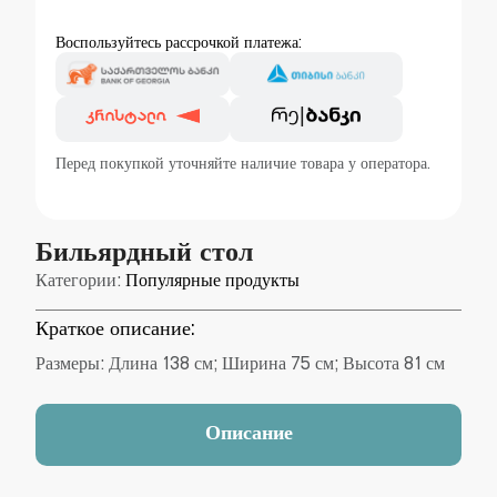
Воспользуйтесь рассрочкой платежа:
Перед покупкой уточняйте наличие товара у оператора.
Бильярдный стол
Категории:
Популярные продукты
Краткое описание:
Размеры: Длина 138 см; Ширина 75 см; Высота 81 см
Описание