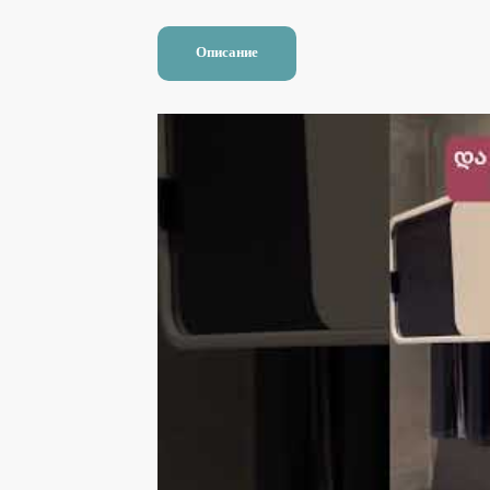
Описание