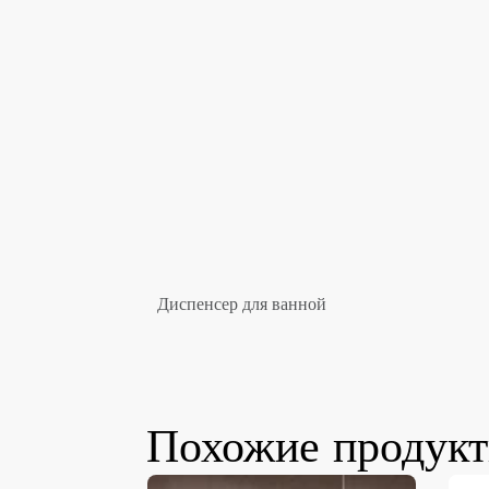
Диспенсер для ванной
Похожие продук