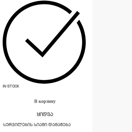
IN STOCK
В корзину
ყიდვა
სურვილების სიაში დამატება