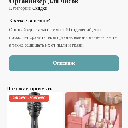
Органайзер для часов
Категории:
Скидки
Краткое описание:
Органайзер для часов имеет 10 отделений, что
позволяет хранить часы организованно, в одном месте,
а также защищать их от пыли и грязи.
Описание
Похожие продукты
ᲐᲠ ᲐᲠᲘᲡ ᲛᲐᲠᲐᲒᲨᲘ