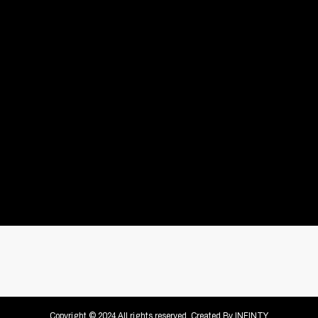
Copyright © 2024 All rights reserved. Created By
INFINTY