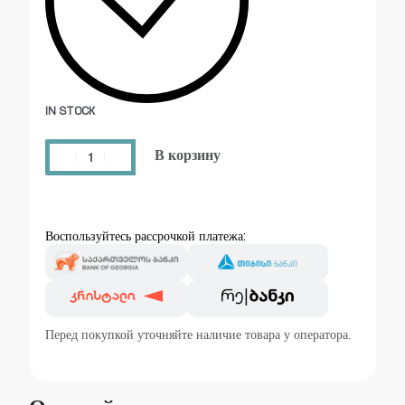
IN STOCK
В корзину
Воспользуйтесь рассрочкой платежа:
Перед покупкой уточняйте наличие товара у оператора.