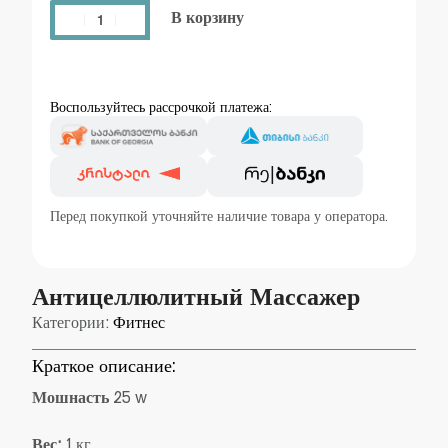
В корзину
Воспользуйтесь рассрочкой платежа:
Перед покупкой уточняйте наличие товара у оператора.
Антицеллюлитный Массажер
Категории:
Фитнес
Краткое описание:
Мошнасть
25 w
Вес:
1 кг.