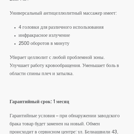
Универсальный антицеллюлитный массажер имеет:
4 головки для различного использования
инфракрасное излучение
2500 оборотов в минуту
Убирает целлюлит с любой проблемной зоны.
Улучшает работу кровообращения. Уменьшает боль в
области спины плеч и затылка.
Гарантийный срок: 1 месяц
Гарантийные условия – при обнаружении заводского
брака товар будет заменен на новый. Обмен
происходит в сервисном центре: ул. Белиашвили 43,