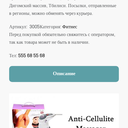
Дигомский массив, Тбилиси. Посылки, отправленные
в регионы, можно обменять через курьера.
Артикул:
3005
Категория:
Фитнес
Перед покупкой обязательно свяжитесь с оператором,
так как товара может не быть в наличии.
Тел:
555 68 55 68
Описание