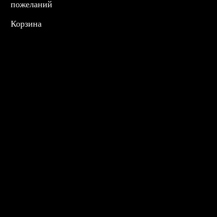
пожеланий
Корзина